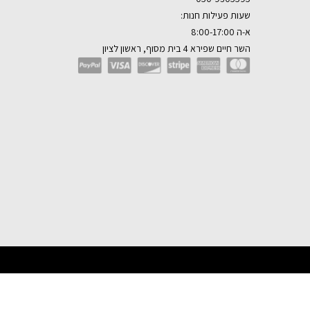
שעות פעילות חנות:
א-ה 8:00-17:00
השר חיים שפירא 4 בית מסוף, ראשון לציון