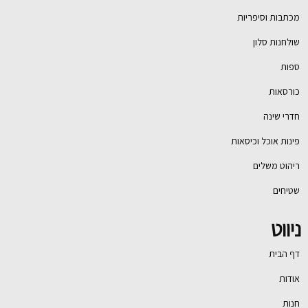
מכתבות וסיפריות
שולחנות סלון
ספות
כורסאות
חדרי שינה
פינות אוכל וכיסאות
ריהוט משלים
שטיחים
ניווט
דף הבית
אודות
חנות