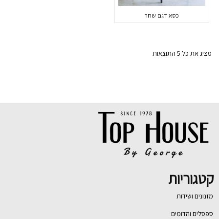
כסא דגם שחר
מציג את כל 5 התוצאות
קטגוריות
מזנונים ושידות
ספסלים והדומים