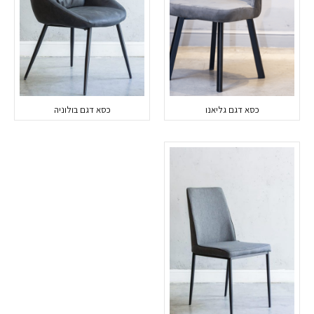
כסא דגם גליאנו
כסא דגם בולוניה