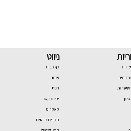
ריות
ניווט
שידות
דף הבית
הדומים
אודות
סיפריות
חנות
סלון
יצירת קשר
מאמרים
מדיניות פרטיות
ה
תנאי שימוש