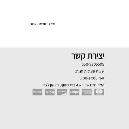
מציג תוצאה אחת
יצירת קשר
050-9305595
שעות פעילות חנות:
א-ה 8:00-17:00
השר חיים שפירא 4 בית מסוף, ראשון לציון