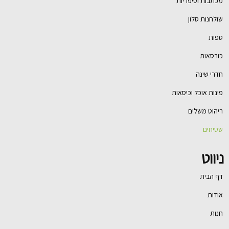
מכתבות וסיפריות
שולחנות סלון
ספות
כורסאות
חדרי שינה
פינות אוכל וכיסאות
ריהוט משלים
שטיחים
ניווט
דף הבית
אודות
חנות