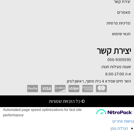
יצירת קשר
מאמרים
מדיניות פרטיות
תנאי שימוש
יצירת קשר
050-9305595
שעות פעילות חנות:
א-ה 8:00-17:00
השר חיים שפירא 4 בית מסוף, ראשון לציון
© כל הזכויות שמורות
ישות אתרים
הגדלת גופן