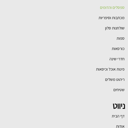
ספסלים והדומים
מכתבות וסיפריות
שולחנות סלון
ספות
כורסאות
חדרי שינה
פינות אוכל וכיסאות
ריהוט משלים
שטיחים
ניווט
דף הבית
אודות