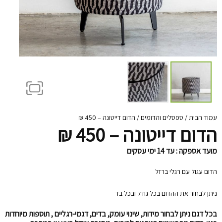
עמוד הבית
/
ספסלים והדומים
/ הדום דייטונה – 450 ₪
הדום דייטונה – 450 ₪
מועד אספקה : עד 14 ימי עסקים
הדום עגול עם רגלי ברזל
ניתן לבחור את ההדום בכל גודל ובכל בד
בכל דגם ניתן לבחור מידות, שינוי עומק, בדים, דגמי-רגליים , תוספות מיוחדות