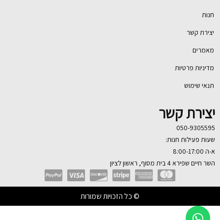
חנות
יצירת קשר
מאמרים
מדיניות פרטיות
תנאי שימוש
יצירת קשר
050-9305595
שעות פעילות חנות:
א-ה 8:00-17:00
השר חיים שפירא 4 בית מסוף, ראשון לציון
© כל הזכויות שמורות