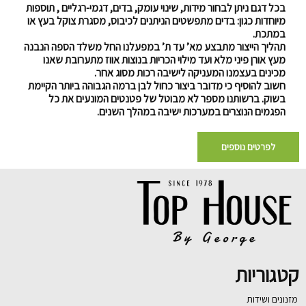
בכל דגם ניתן לבחור מידות, שינוי עומק, בדים, דגמי-רגליים , תוספות
מיוחדות כגון: בדים מתפשטים הניתנים לכיבוס, מסגרת צוקל בעץ או
במתכת.
תהליך הייצור מתבצע מא’ עד ת’ במפעלנו החל משלד הספה הנבנה
מעץ אורן פיני מלא ועד מילוי הכריות בנוצות אווז מתערובת שאנו
מכינים בעצמנו המעניקה לישיבה רכות מסוג אחר.
חשוב להוסיף כי מדובר ביצור כחול לבן ברמה הגבוהה ביותר הקיימת
בשוק. ברשותנו מספר לא מבוטל של פטנטים המונעים את כל
הפגמים הנוצרים במערכות ישיבה במהלך השנים.
לפרטים נוספים
קטגוריות
מזנונים ושידות