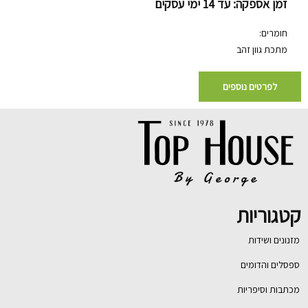
זמן אספקה: עד 14 ימי עסקים
חומרים:
מתכת גוון זהב
לפרטים נוספים
קטגוריות
מזנונים ושידות
ספסלים והדומים
מכתבות וסיפריות