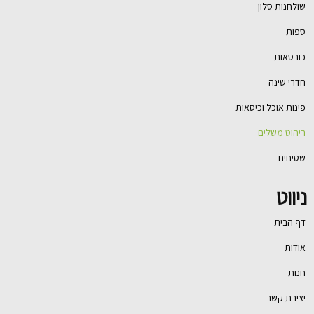
שולחנות סלון
ספות
כורסאות
חדרי שינה
פינות אוכל וכיסאות
ריהוט משלים
שטיחים
ניווט
דף הבית
אודות
חנות
יצירת קשר