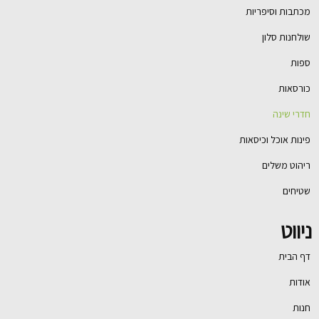
מכתבות וסיפריות
שולחנות סלון
ספות
כורסאות
חדרי שינה
פינות אוכל וכיסאות
ריהוט משלים
שטיחים
ניווט
דף הבית
אודות
חנות