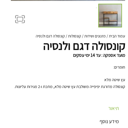
עמוד הבית
/
מזנונים ושידות
/
קונסולות
/ קונסולה דגם ולנסיה
קונסולה דגם ולנסיה
מועד אספקה : עד 14 ימי עסקים
חומרים:
עץ שיטה מלא
קונסולה מדורגת יפיפייה משולבת עץ שיטה מלא, מתכת ו-2 מגירות עליונות.
תיאור
מידע נוסף