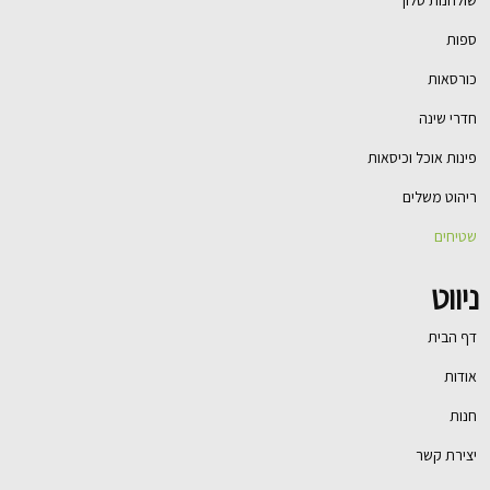
שולחנות סלון
ספות
כורסאות
חדרי שינה
פינות אוכל וכיסאות
ריהוט משלים
שטיחים
ניווט
דף הבית
אודות
חנות
יצירת קשר